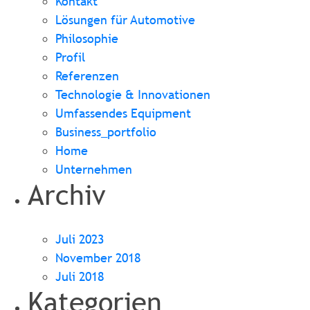
Kontakt
Lösungen für Automotive
Philosophie
Profil
Referenzen
Technologie & Innovationen
Umfassendes Equipment
Business_portfolio
Home
Unternehmen
Archiv
Juli 2023
November 2018
Juli 2018
Kategorien