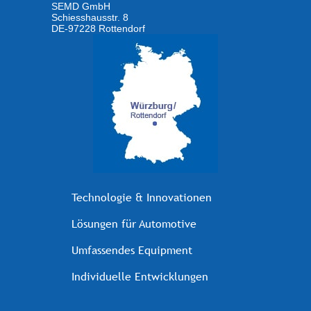
SEMD GmbH
Schiesshausstr. 8
DE-97228 Rottendorf
Technologie & Innovationen
Lösungen für Automotive
Umfassendes Equipment
Individuelle Entwicklungen