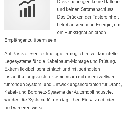
Diese benötigen keine Batterie
und keinen Stromanschluss.
Das Drücken der Tastereinheit
liefert ausreichend Energie, um
ein Funksignal an einen
Empfänger zu übermitteln.
Auf Basis dieser Technologie ermöglichen wir komplette
Legesysteme für die Kabelbaum-Montage und Prüfung.
Extrem flexibel, sehr einfach und mit geringsten
Instandhaltungskosten. Gemeinsam mit einem weltweit
führenden System- und Entwicklungslieferanten für Draht-,
Kabel- und Bordnetz-Systeme der Automobilindustrie,
wurden die Systeme für den täglichen Einsatz optimiert
und weiterentwickelt.