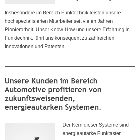
Insbesondere im Bereich Funktechnik leisten unsere
hochspezialisierten Mitarbeiter seit vielen Jahren
Pionierarbeit. Unser Know-How und unsere Erfahrung in
Funktechnik, führt uns konsequent zu zahlreichen
Innovationen und Patenten.
Unsere Kunden im Bereich
Automotive profitieren von
zukunftsweisenden,
energieautarken Systemen.
Der Kern dieser Systeme sind
energieautarke Funktaster.