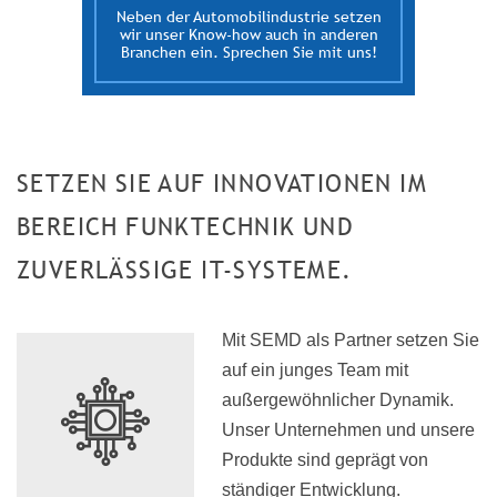
Neben der Automobilindustrie setzen
wir unser Know-how auch in anderen
Branchen ein. Sprechen Sie mit uns!
SETZEN SIE AUF INNOVATIONEN IM
BEREICH FUNKTECHNIK UND
ZUVERLÄSSIGE IT-SYSTEME.
Mit SEMD als Partner setzen Sie
auf ein junges Team mit
außergewöhnlicher Dynamik.
Unser Unternehmen und unsere
Produkte sind geprägt von
ständiger Entwicklung.